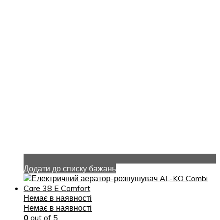
Додати до списку бажань
Немає в наявності
Немає в наявності
0
out of 5