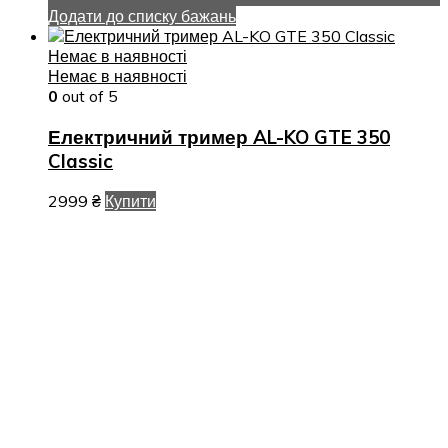
Додати до списку бажань
Немає в наявності
Немає в наявності
0
out of 5
Електричний тример AL-KO GTE 350
Classic
2999
₴
Купити