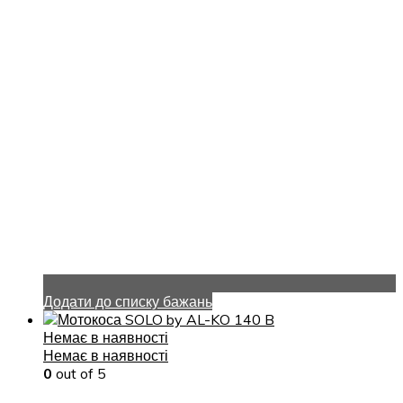
Додати до списку бажань
Немає в наявності
Немає в наявності
0
out of 5