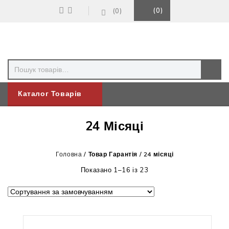
0
0
Каталог Товарів
24 Місяці
Головна
/
Товар Гарантія
/
24 місяці
Показано 1–16 із 23