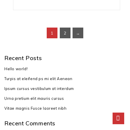
1
2
→
Recent Posts
Hello world!
Turpis at eleifend ps mi elit Aenean
Ipsum cursus vestibulum at interdum
Urna pretium elit mauris cursus
Vitae magnis Fusce laoreet nibh
Recent Comments