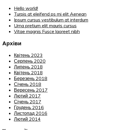
Hello world!
Turpis at eleifend ps mi elit Aenean
Ipsum cursus vestibulum at interdum
Urna pretium elit mauris cursus
Vitae magnis Fusce laoreet nibh
Архіви
Квітень 2023
Серпень 2020
Липень 2018
Квітень 2018
Березень 2018
Січень 2018
Вересень 2017
Лютий 2017
Січень 2017
Грудень 2016
Листопад 2016
Лютий 2014