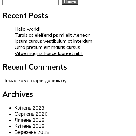
Пошук
Recent Posts
Hello world!
Turpis at eleifend ps mi elit Aenean
Ipsum cursus vestibulum at interdum
Urna pretium elit mauris cursus
Vitae magnis Fusce laoreet nibh
Recent Comments
Немає коментарів до показу.
Archives
Квітень 2023
Серпень 2020
Липень 2018
Квітень 2018
Березень 2018