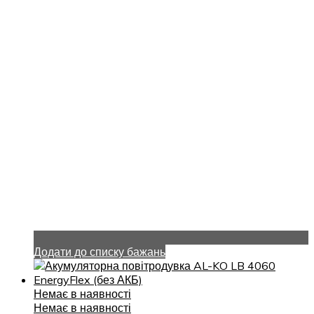
Додати до списку бажань
Немає в наявності
Немає в наявності