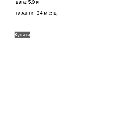
вага: 5,9 кг
гарантія: 24 місяці
Купити