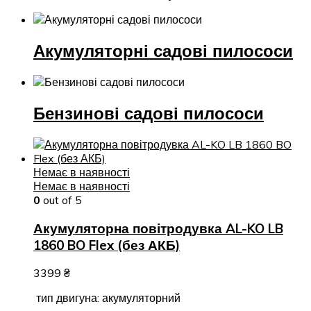
Акумуляторні садові пилососи
Бензинові садові пилососи
Немає в наявності
Немає в наявності
0
out of 5
Акумуляторна повітродувка AL-KO LB
1860 BO Flex (без АКБ)
3399
₴
тип двигуна: акумуляторний