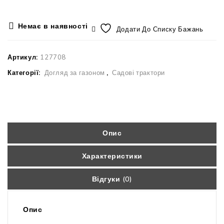
Немає в наявності
Додати До Списку Бажань
Артикул:
127708
Категорії:
Догляд за газоном
,
Садові трактори
Опис
Характеристики
Відгуки (0)
Опис