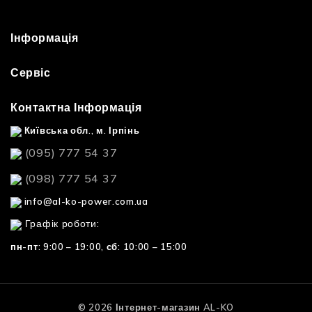
Інформація
Сервіс
Контактна Інформація
Київська обл., м. Ірпінь
(095) 777 54 37
(098) 777 54 37
info@al-ko-power.com.ua
Графік роботи:
пн-пт: 9:00 – 19:00,
сб: 10:00 – 15:00
© 2026 Інтернет-магазин AL-KO