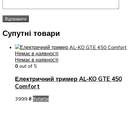
Супутні товари
Немає в наявності
Немає в наявності
0
out of 5
Електричний тример AL-KO GTE 450
Comfort
3999
₴
Купити