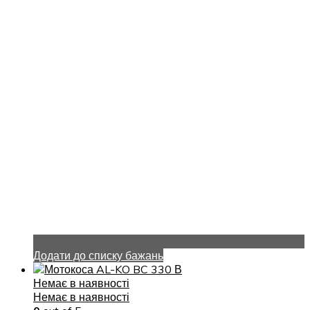
Додати до списку бажань
Немає в наявності
Немає в наявності