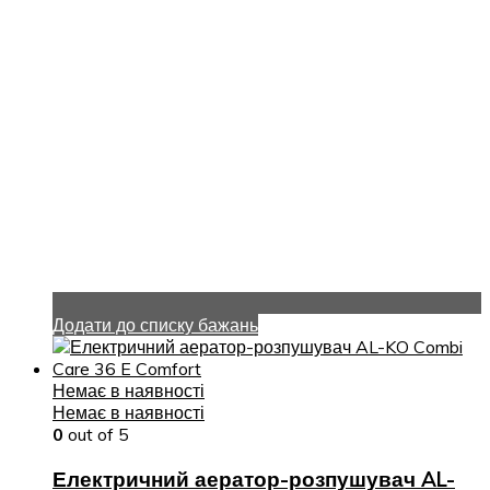
Додати до списку бажань
Немає в наявності
Немає в наявності
0
out of 5
Електричний аератор-розпушувач AL-