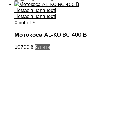
Немає в наявності
Немає в наявності
0
out of 5
Мотокоса AL-KO BC 400 В
10799
₴
Купити