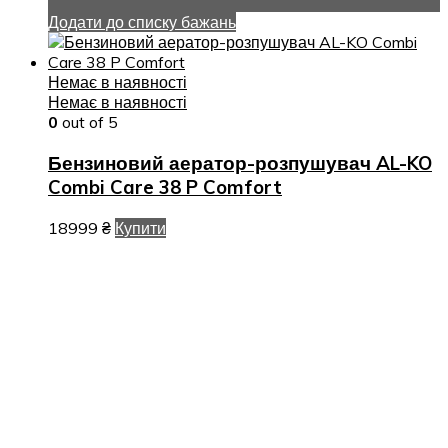
Додати до списку бажань
Немає в наявності
Немає в наявності
0
out of 5
Бензиновий аератор-розпушувач AL-KO
Combi Care 38 P Comfort
18999
₴
Купити