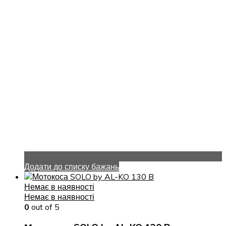
Додати до списку бажань
Немає в наявності
Немає в наявності
0
out of 5