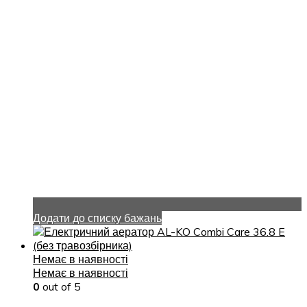
Додати до списку бажань
Немає в наявності
Немає в наявності
0
out of 5