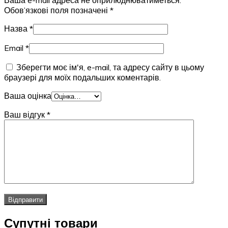
Обов’язкові поля позначені
*
Назва
*
Email
*
Зберегти моє ім'я, e-mail, та адресу сайту в цьому
браузері для моїх подальших коментарів.
Ваша оцінка
Ваш відгук
*
Супутні товари