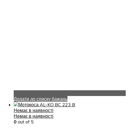
Додати до списку бажань
Немає в наявності
Немає в наявності
0
out of 5