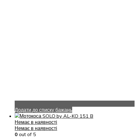
Додати до списку бажань
Немає в наявності
Немає в наявності
0
out of 5