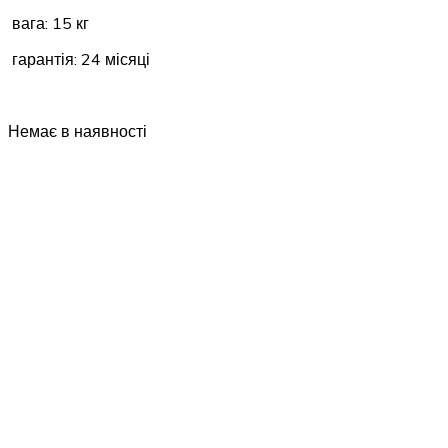
вага: 15 кг
гарантія: 24 місяці
Немає в наявності