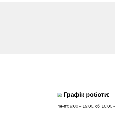
Графік роботи:
пн-пт: 9:00 – 19:00,
сб: 10:00 