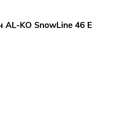
 AL-KO SnowLine 46 E