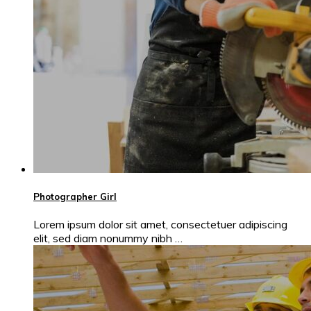
Photographer Girl
Lorem ipsum dolor sit amet, consectetuer adipiscing
elit, sed diam nonummy nibh …