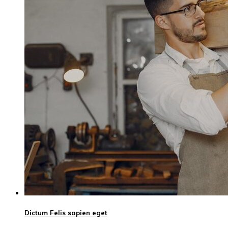
Dictum Felis sapien eget