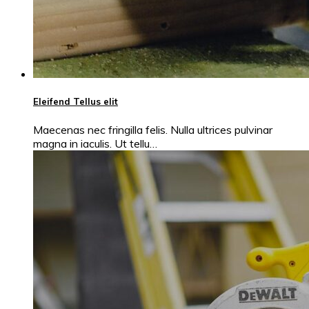
Eleifend Tellus elit
Maecenas nec fringilla felis. Nulla ultrices pulvinar
magna in iaculis. Ut tellu…