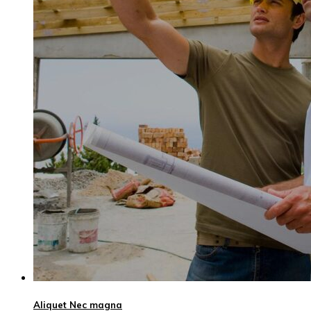
Aliquet Nec magna