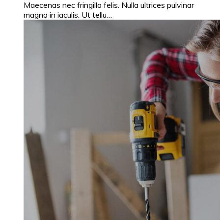
Maecenas nec fringilla felis. Nulla ultrices pulvinar
magna in iaculis. Ut tellu…