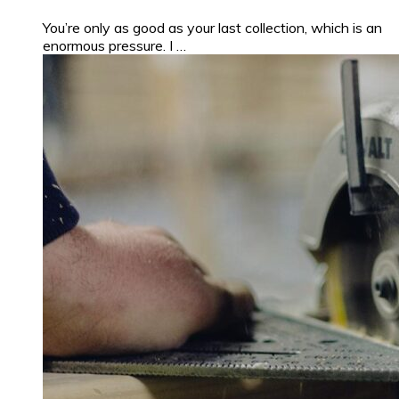
You’re only as good as your last collection, which is an
enormous pressure. I …