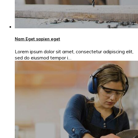
Nam Eget sapien eget
Lorem ipsum dolor sit amet, consectetur adipiscing elit,
sed do eiusmod tempor i…