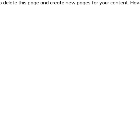
o delete this page and create new pages for your content. Hav