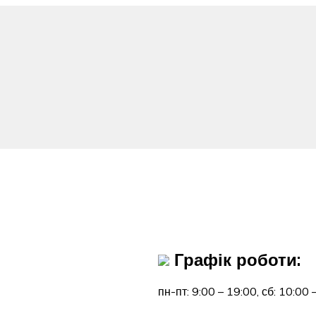
Графік роботи:
пн-пт: 9:00 – 19:00,
сб: 10:00 