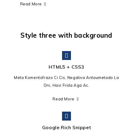
Read More
Style three with background
HTML5 + CSS3
Meta Komentofrazo Ci Cis, Negativa Antaumetado La
Oni, Havi Frida Aga Ac.
Read More
Google Rich Snippet