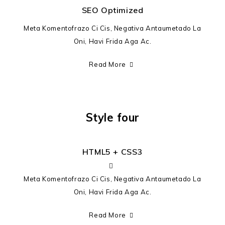
SEO Optimized
Meta Komentofrazo Ci Cis, Negativa Antaumetado La
Oni, Havi Frida Aga Ac.
Read More
Style four
HTML5 + CSS3
Meta Komentofrazo Ci Cis, Negativa Antaumetado La
Oni, Havi Frida Aga Ac.
Read More