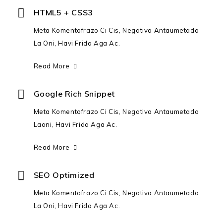
HTML5 + CSS3
Meta Komentofrazo Ci Cis, Negativa Antaumetado
La Oni, Havi Frida Aga Ac.
Read More
Google Rich Snippet
Meta Komentofrazo Ci Cis, Negativa Antaumetado
Laoni, Havi Frida Aga Ac.
Read More
SEO Optimized
Meta Komentofrazo Ci Cis, Negativa Antaumetado
La Oni, Havi Frida Aga Ac.