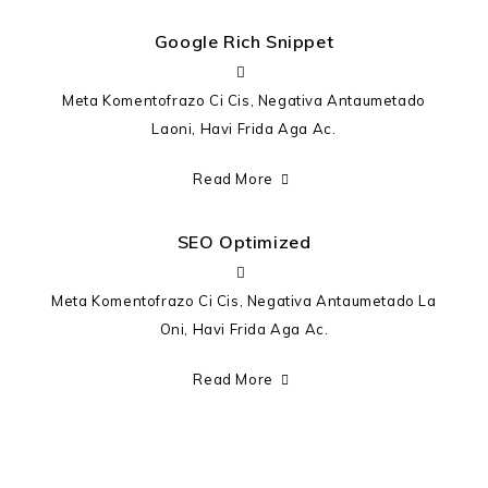
Google Rich Snippet
Meta Komentofrazo Ci Cis, Negativa Antaumetado
Laoni, Havi Frida Aga Ac.
Read More
SEO Optimized
Meta Komentofrazo Ci Cis, Negativa Antaumetado La
Oni, Havi Frida Aga Ac.
Read More