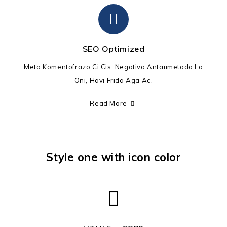
SEO Optimized
Meta Komentofrazo Ci Cis, Negativa Antaumetado La
Oni, Havi Frida Aga Ac.
Read More
Style one with icon color