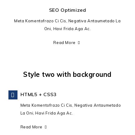
SEO Optimized
Meta Komentofrazo Ci Cis, Negativa Antaumetado La
Oni, Havi Frida Aga Ac.
Read More
Style two with background
HTML5 + CSS3
Meta Komentofrazo Ci Cis, Negativa Antaumetado
La Oni, Havi Frida Aga Ac.
Read More