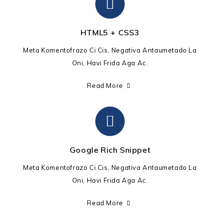
HTML5 + CSS3
Meta Komentofrazo Ci Cis, Negativa Antaumetado La
Oni, Havi Frida Aga Ac.
Read More
Google Rich Snippet
Meta Komentofrazo Ci Cis, Negativa Antaumetado La
Oni, Havi Frida Aga Ac.
Read More