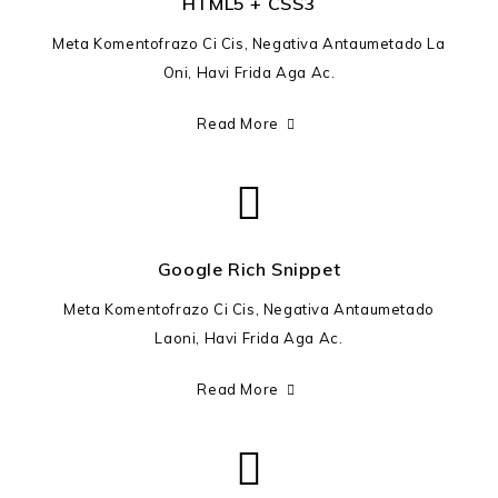
HTML5 + CSS3
Meta Komentofrazo Ci Cis, Negativa Antaumetado La
Oni, Havi Frida Aga Ac.
Read More
Google Rich Snippet
Meta Komentofrazo Ci Cis, Negativa Antaumetado
Laoni, Havi Frida Aga Ac.
Read More