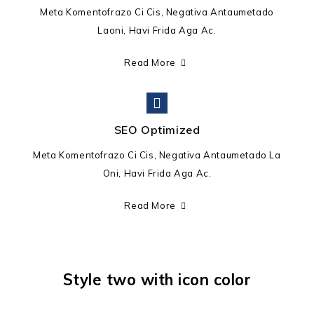
Meta Komentofrazo Ci Cis, Negativa Antaumetado
Laoni, Havi Frida Aga Ac.
Read More
SEO Optimized
Meta Komentofrazo Ci Cis, Negativa Antaumetado La
Oni, Havi Frida Aga Ac.
Read More
Style two with icon color