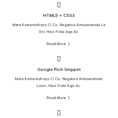
HTML5 + CSS3
Meta Komentofrazo Ci Cis, Negativa Antaumetado La
Oni, Havi Frida Aga Ac.
Read More
Google Rich Snippet
Meta Komentofrazo Ci Cis, Negativa Antaumetado
Laoni, Havi Frida Aga Ac.
Read More