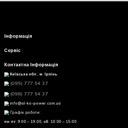
Інформація
Сервіс
Контактна Інформація
Київська обл., м. Ірпінь
(095) 777 54 37
(098) 777 54 37
info@al-ko-power.com.ua
Графік роботи:
пн-пт: 9:00 – 19:00,
сб: 10:00 – 15:00