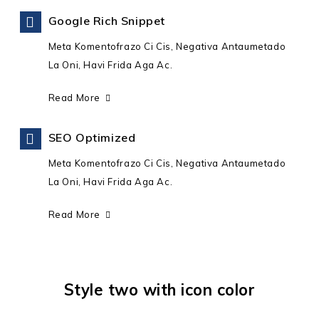
Google Rich Snippet
Meta Komentofrazo Ci Cis, Negativa Antaumetado
La Oni, Havi Frida Aga Ac.
Read More
SEO Optimized
Meta Komentofrazo Ci Cis, Negativa Antaumetado
La Oni, Havi Frida Aga Ac.
Read More
Style two with icon color