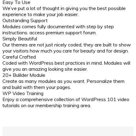
Easy To Use
We’ve put a lot of thought in giving you the best possible
experience to make your job easier.
Outstanding Support
Modules comes fully documented with step by step
instructions. access premium support forum.
Simply Beautiful
Our themes are not just nicely coded, they are built to show
your visitors how much you care for beauty and for design.
Careful Crafted
Coded with WordPress best practices in mind, Modules will
give you an amazing looking site easier.
20+ Bulilder Module
Create as many modules as you want. Personalize them
and build with them your pages.
WP Video Training
Enjoy a comprehensive collection of WordPress 101 video
tutorials on our membership training area.