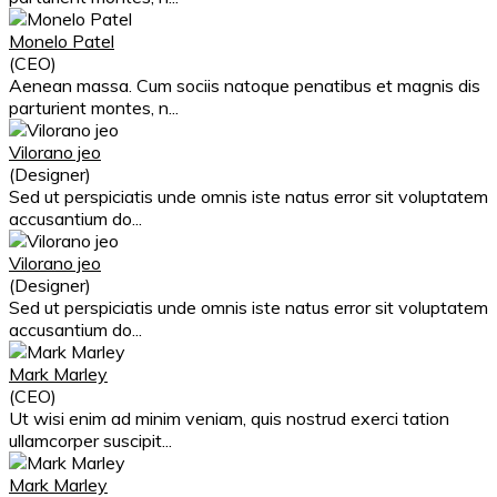
Monelo Patel
(CEO)
Aenean massa. Cum sociis natoque penatibus et magnis dis
parturient montes, n...
Vilorano jeo
(Designer)
Sed ut perspiciatis unde omnis iste natus error sit voluptatem
accusantium do...
Vilorano jeo
(Designer)
Sed ut perspiciatis unde omnis iste natus error sit voluptatem
accusantium do...
Mark Marley
(CEO)
Ut wisi enim ad minim veniam, quis nostrud exerci tation
ullamcorper suscipit...
Mark Marley