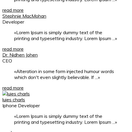
read more
Stephnie MacMohan
Developer
Lorem Ipsum is simply dummy text of the
printing and typesetting industry. Lorem Ipsum ...
read more
Dr. Nidhen Johen
CEO
Alteration in some form injected humour words
which don't even slightly believable. If ...
read more
luies charls
Iphone Developer
Lorem Ipsum is simply dummy text of the
printing and typesetting industry. Lorem Ipsum ...