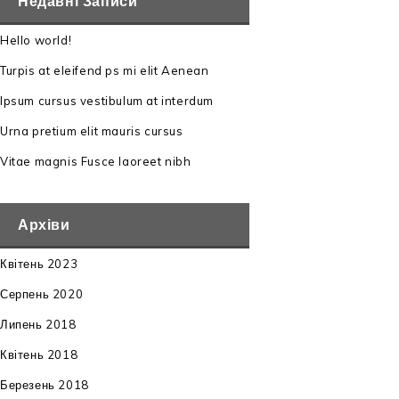
Недавні Записи
Hello world!
Turpis at eleifend ps mi elit Aenean
Ipsum cursus vestibulum at interdum
Urna pretium elit mauris cursus
Vitae magnis Fusce laoreet nibh
Архіви
Квітень 2023
Серпень 2020
Липень 2018
Квітень 2018
Березень 2018