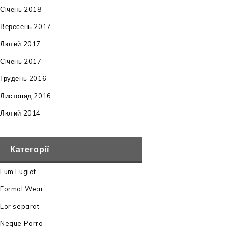
Січень 2018
Вересень 2017
Лютий 2017
Січень 2017
Грудень 2016
Листопад 2016
Лютий 2014
Категорії
Eum Fugiat
Formal Wear
Lor separat
Neque Porro