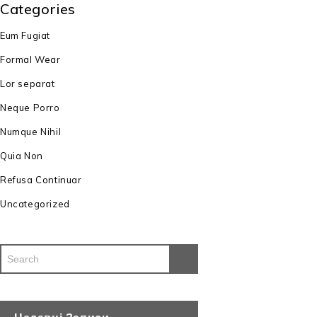
Categories
Eum Fugiat
Formal Wear
Lor separat
Neque Porro
Numque Nihil
Quia Non
Refusa Continuar
Uncategorized