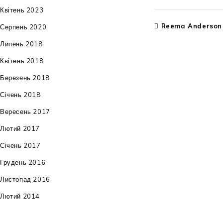
Квітень 2023
Reema Anderson
Серпень 2020
Липень 2018
Квітень 2018
Березень 2018
Січень 2018
Вересень 2017
Лютий 2017
Січень 2017
Грудень 2016
Листопад 2016
Лютий 2014