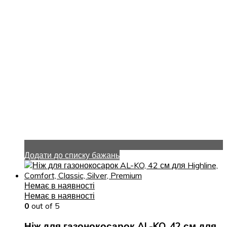
Додати до списку бажань
Немає в наявності
Немає в наявності
0
out of 5
Ніж для газонокосарок AL-KO, 42 см для