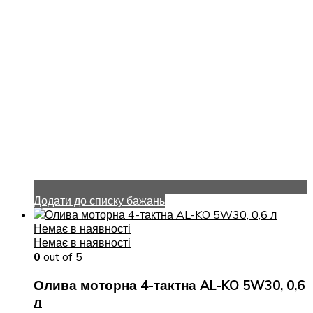
Додати до списку бажань
Немає в наявності
Немає в наявності
0
out of 5
Олива моторна 4-тактна AL-KO 5W30, 0,6
л