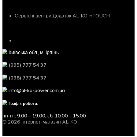
Сервіс
Сервісні центри
Додаток AL-KO inTOUCH
Контактна інформація
Київська обл., м. Ірпінь
(095) 777 54 37
(098) 777 54 37
info@al-ko-power.com.ua
Графік роботи:
пн-пт: 9:00 – 19:00,
сб: 10:00 – 15:00
© 2026 Інтернет-магазин AL-KO