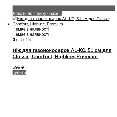
Додати до списку бажань
Немає в наявності
Немає в наявності
0
out of 5
Ніж для газонокосарок AL-KO, 51 см для
Classic, Comfort, Highline, Premium
699
₴
Купити