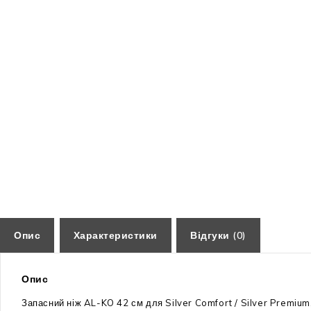
Опис
Характеристики
Відгуки (0)
Опис
Запасний ніж AL-KO 42 см для Silver Comfort / Silver Premium