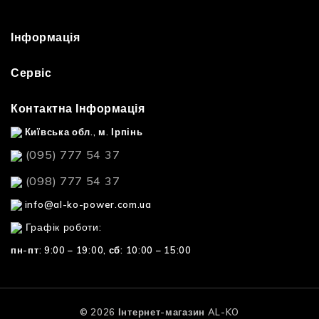
Інформація
Сервіс
Контактна Інформація
Київська обл., м. Ірпінь
(095) 777 54 37
(098) 777 54 37
info@al-ko-power.com.ua
Графік роботи:
пн-пт: 9:00 – 19:00,
сб: 10:00 – 15:00
© 2026 Інтернет-магазин AL-KO