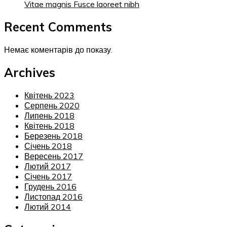
Vitae magnis Fusce laoreet nibh
Recent Comments
Немає коментарів до показу.
Archives
Квітень 2023
Серпень 2020
Липень 2018
Квітень 2018
Березень 2018
Січень 2018
Вересень 2017
Лютий 2017
Січень 2017
Грудень 2016
Листопад 2016
Лютий 2014