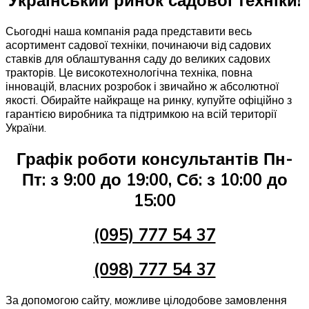
Український ринок садової техніки!
Сьогодні наша компанія рада представити весь
асортимент садової техніки, починаючи від садових
ставків для облаштування саду до великих садових
тракторів. Це високотехнологічна техніка, повна
інновацій, власних розробок і звичайно ж абсолютної
якості. Обирайте найкраще на ринку, купуйте офіційно з
гарантією виробника та підтримкою на всій території
України.
Графік роботи консультантів Пн-
Пт: з 9:00 до 19:00, Сб: з 10:00 до
15:00
(095) 777 54 37
(098) 777 54 37
За допомогою сайту, можливе цілодобове замовлення