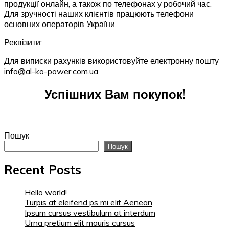
продукції онлайн, а також по телефонах у робочий час.
Для зручності наших клієнтів працюють телефони
основних операторів України.
Реквізити:
Для виписки рахунків використовуйте електронну пошту
info@al-ko-power.com.ua
Успішних Вам покупок!
Пошук
Пошук
Recent Posts
Hello world!
Turpis at eleifend ps mi elit Aenean
Ipsum cursus vestibulum at interdum
Urna pretium elit mauris cursus