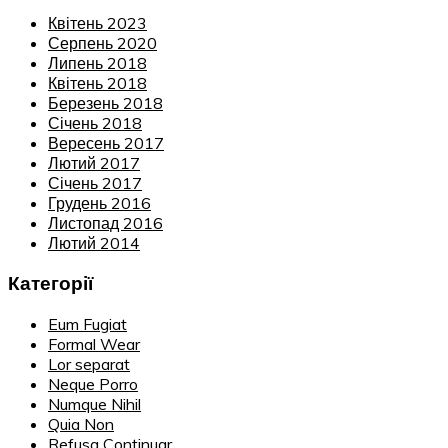
Квітень 2023
Серпень 2020
Липень 2018
Квітень 2018
Березень 2018
Січень 2018
Вересень 2017
Лютий 2017
Січень 2017
Грудень 2016
Листопад 2016
Лютий 2014
Категорії
Eum Fugiat
Formal Wear
Lor separat
Neque Porro
Numque Nihil
Quia Non
Refusa Continuar