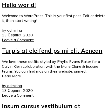
Hello world!
Welcome to WordPress. This is your first post. Edit or delete
it, then start writing!
by adminhq
13 Серпня, 2020
Leave a Comment
Turpis at eleifend ps mi elit Aenean
We love these outfits styled by Phyllis Evans Baker for a
Calvin Klein collaboration with the Marie Claire & Esquire
teams. You can find mas on their website, primed .
Read More...
by adminhq
13 Серпня, 2020
Leave a Comment
Ipsum cursus vestibulum at