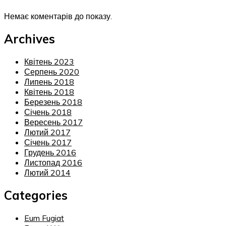
Немає коментарів до показу.
Archives
Квітень 2023
Серпень 2020
Липень 2018
Квітень 2018
Березень 2018
Січень 2018
Вересень 2017
Лютий 2017
Січень 2017
Грудень 2016
Листопад 2016
Лютий 2014
Categories
Eum Fugiat