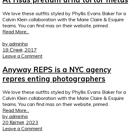
We love these outfits styled by Phyllis Evans Baker for a
Calvin Klein collaboration with the Marie Claire & Esquire
teams. You can find mas on their website, primed .
Read More...
by adminhq
18 Січня, 2017
Leave a Comment
Anyway REPS is a NYC agency
repres enting photographers
We love these outfits styled by Phyllis Evans Baker for a
Calvin Klein collaboration with the Marie Claire & Esquire
teams. You can find mas on their website, primed .
Read More...
by adminhq
20 Квітня, 2023
Leave a Comment