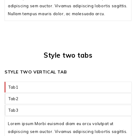
adipiscing sem auctor. Vivamus adipiscing lobortis sagittis.
Nullam tempus mauris dolor, ac malesuada arcu.
Style two tabs
STYLE TWO VERTICAL TAB
Tab1
Tab2
Tab3
Lorem ipsum Morbi euismod diam eu arcu volutpat ut
adipiscing sem auctor. Vivamus adipiscing lobortis sagittis.