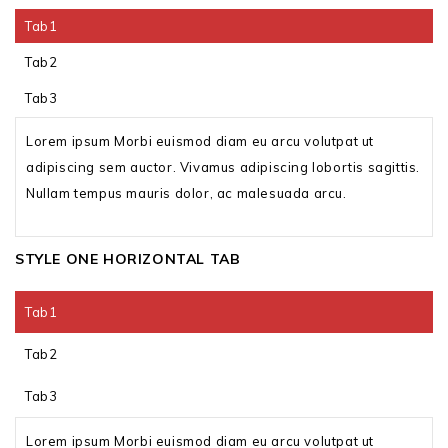
Tab1
Tab2
Tab3
Lorem ipsum Morbi euismod diam eu arcu volutpat ut
adipiscing sem auctor. Vivamus adipiscing lobortis sagittis.
Nullam tempus mauris dolor, ac malesuada arcu.
STYLE ONE HORIZONTAL TAB
Tab1
Tab2
Tab3
Lorem ipsum Morbi euismod diam eu arcu volutpat ut