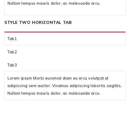
Nullam tempus mauris dolor, ac malesuada arcu.
STYLE TWO HORIZONTAL TAB
Tab1
Tab2
Tab3
Lorem ipsum Morbi euismod diam eu arcu volutpat ut
adipiscing sem auctor. Vivamus adipiscing lobortis sagittis.
Nullam tempus mauris dolor, ac malesuada arcu.