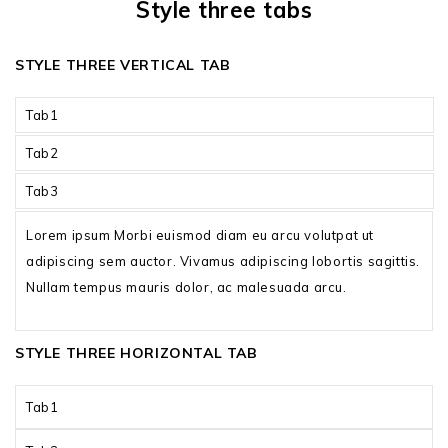
Style three tabs
STYLE THREE VERTICAL TAB
Tab1
Tab2
Tab3
Lorem ipsum Morbi euismod diam eu arcu volutpat ut
adipiscing sem auctor. Vivamus adipiscing lobortis sagittis.
Nullam tempus mauris dolor, ac malesuada arcu.
STYLE THREE HORIZONTAL TAB
Tab1