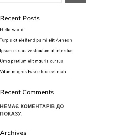
Recent Posts
Hello world!
Turpis at eleifend ps mi elit Aenean
Ipsum cursus vestibulum at interdum
Urna pretium elit mauris cursus
Vitae magnis Fusce laoreet nibh
Recent Comments
НЕМАЄ КОМЕНТАРІВ ДО
ПОКАЗУ.
Archives