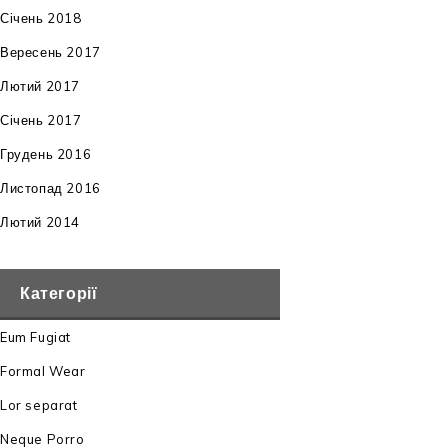
Січень 2018
Вересень 2017
Лютий 2017
Січень 2017
Грудень 2016
Листопад 2016
Лютий 2014
Категорії
Eum Fugiat
Formal Wear
Lor separat
Neque Porro