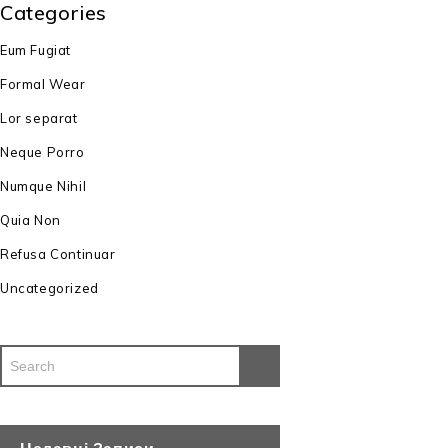
Categories
Eum Fugiat
Formal Wear
Lor separat
Neque Porro
Numque Nihil
Quia Non
Refusa Continuar
Uncategorized