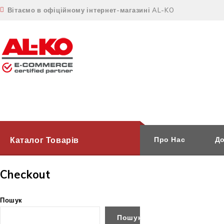
Вітаємо в офіційному інтернет-магазині AL-KO
Каталог Товарів
Про Нас
До
Checkout
Пошук
Пошук