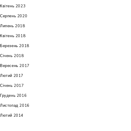
Квітень 2023
Серпень 2020
Липень 2018
Квітень 2018
Березень 2018
Січень 2018
Вересень 2017
Лютий 2017
Січень 2017
Грудень 2016
Листопад 2016
Лютий 2014