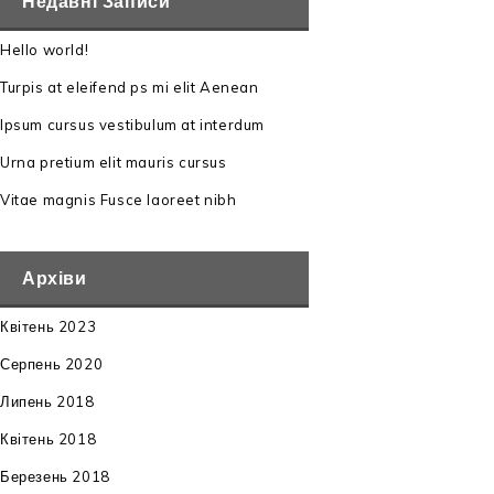
Недавні Записи
Hello world!
Turpis at eleifend ps mi elit Aenean
Ipsum cursus vestibulum at interdum
Urna pretium elit mauris cursus
Vitae magnis Fusce laoreet nibh
Архіви
Квітень 2023
Серпень 2020
Липень 2018
Квітень 2018
Березень 2018