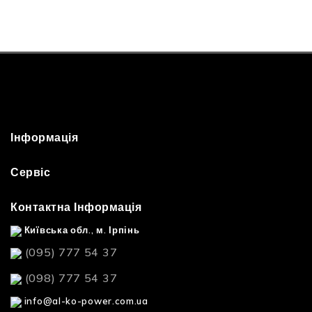
Інформація
Сервіс
Контактна Інформація
Київська обл., м. Ірпінь
(095) 777 54 37
(098) 777 54 37
info@al-ko-power.com.ua