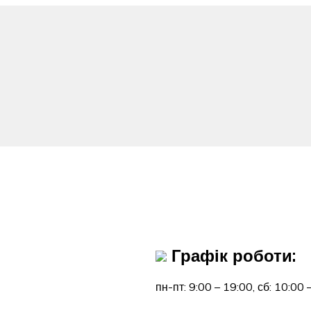
Графік роботи:
пн-пт: 9:00 – 19:00,
сб: 10:00 