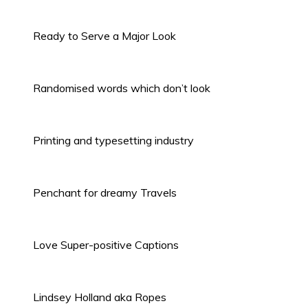
Ready to Serve a Major Look
Randomised words which don’t look
Printing and typesetting industry
Penchant for dreamy Travels
Love Super-positive Captions
Lindsey Holland aka Ropes