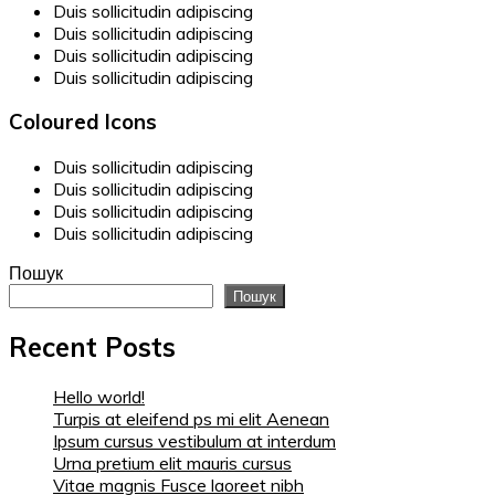
Duis sollicitudin adipiscing
Duis sollicitudin adipiscing
Duis sollicitudin adipiscing
Duis sollicitudin adipiscing
Coloured Icons
Duis sollicitudin adipiscing
Duis sollicitudin adipiscing
Duis sollicitudin adipiscing
Duis sollicitudin adipiscing
Пошук
Пошук
Recent Posts
Hello world!
Turpis at eleifend ps mi elit Aenean
Ipsum cursus vestibulum at interdum
Urna pretium elit mauris cursus
Vitae magnis Fusce laoreet nibh