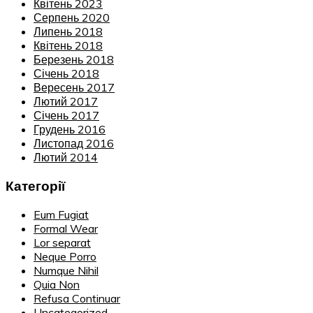
Квітень 2023
Серпень 2020
Липень 2018
Квітень 2018
Березень 2018
Січень 2018
Вересень 2017
Лютий 2017
Січень 2017
Грудень 2016
Листопад 2016
Лютий 2014
Категорії
Eum Fugiat
Formal Wear
Lor separat
Neque Porro
Numque Nihil
Quia Non
Refusa Continuar
Uncategorized