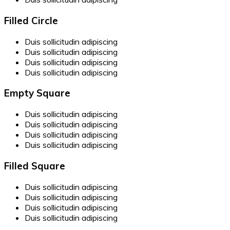
Filled Circle
Duis sollicitudin adipiscing
Duis sollicitudin adipiscing
Duis sollicitudin adipiscing
Duis sollicitudin adipiscing
Empty Square
Duis sollicitudin adipiscing
Duis sollicitudin adipiscing
Duis sollicitudin adipiscing
Duis sollicitudin adipiscing
Filled Square
Duis sollicitudin adipiscing
Duis sollicitudin adipiscing
Duis sollicitudin adipiscing
Duis sollicitudin adipiscing