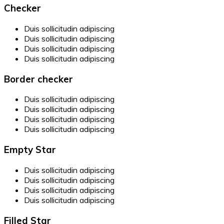
Checker
Duis sollicitudin adipiscing
Duis sollicitudin adipiscing
Duis sollicitudin adipiscing
Duis sollicitudin adipiscing
Border checker
Duis sollicitudin adipiscing
Duis sollicitudin adipiscing
Duis sollicitudin adipiscing
Duis sollicitudin adipiscing
Empty Star
Duis sollicitudin adipiscing
Duis sollicitudin adipiscing
Duis sollicitudin adipiscing
Duis sollicitudin adipiscing
Filled Star