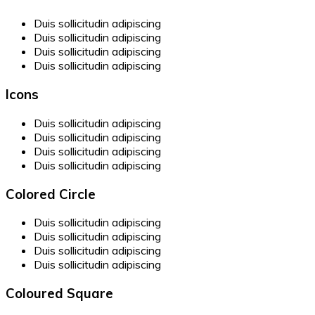
Duis sollicitudin adipiscing
Duis sollicitudin adipiscing
Duis sollicitudin adipiscing
Duis sollicitudin adipiscing
Icons
Duis sollicitudin adipiscing
Duis sollicitudin adipiscing
Duis sollicitudin adipiscing
Duis sollicitudin adipiscing
Colored Circle
Duis sollicitudin adipiscing
Duis sollicitudin adipiscing
Duis sollicitudin adipiscing
Duis sollicitudin adipiscing
Coloured Square