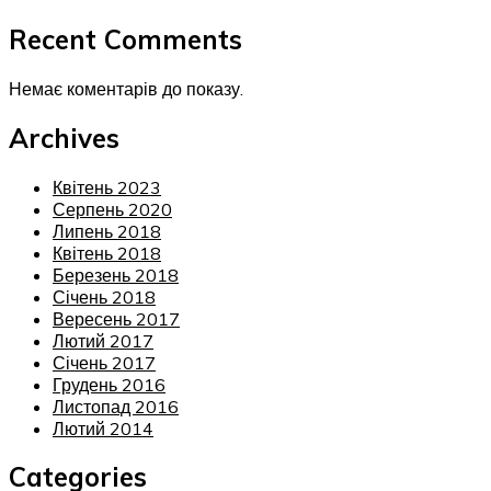
Recent Comments
Немає коментарів до показу.
Archives
Квітень 2023
Серпень 2020
Липень 2018
Квітень 2018
Березень 2018
Січень 2018
Вересень 2017
Лютий 2017
Січень 2017
Грудень 2016
Листопад 2016
Лютий 2014
Categories