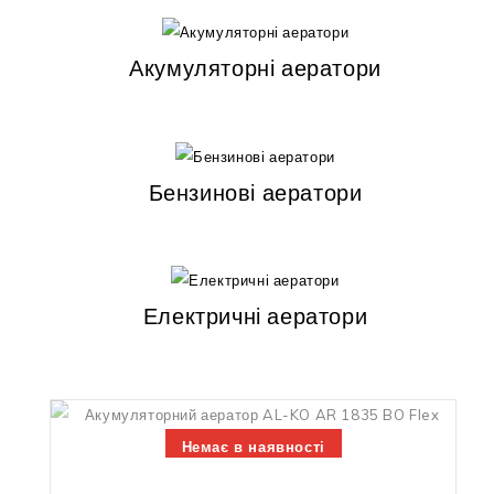
Акумуляторні аератори
Бензинові аератори
Електричні аератори
Немає в наявності