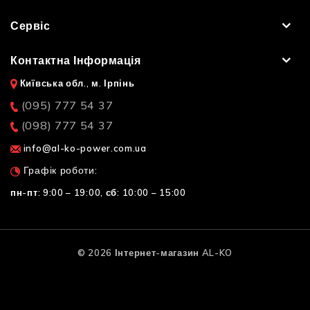
Сервіс
Контактна Інформація
Київська обл., м. Ірпінь
(095) 777 54 37
(098) 777 54 37
info@al-ko-power.com.ua
Графік роботи:
пн-пт: 9:00 – 19:00,
сб: 10:00 – 15:00
© 2026 Інтернет-магазин AL-KO