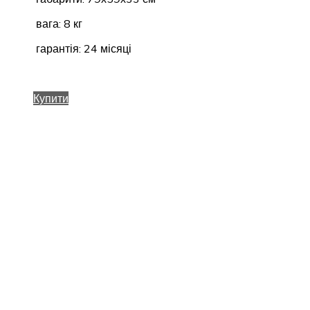
вага: 8 кг
гарантія: 24 місяці
Купити