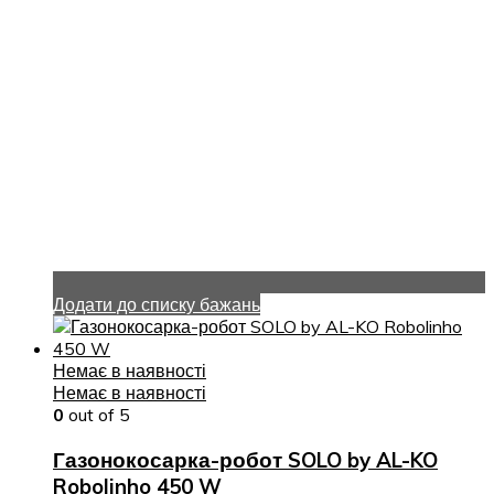
Додати до списку бажань
Немає в наявності
Немає в наявності
0
out of 5
Газонокосарка-робот SOLO by AL-KO
Robolinho 450 W