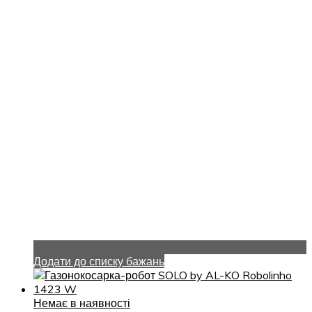
Додати до списку бажань
Немає в наявності