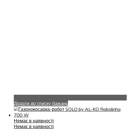
Додати до списку бажань
Немає в наявності
Немає в наявності