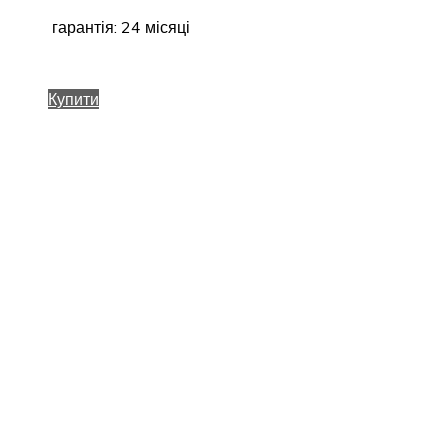
гарантія: 24 місяці
Купити