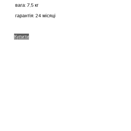
вага: 7,5 кг
гарантія: 24 місяці
Купити