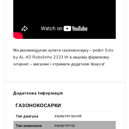
Ми рекомендуємо купити газонокосарку – робот Solo
by AL-KO Robolinho 2323 W в нашому фірмовому
інтернет – магазині і отримати додаткові бонуси!
Додаткова Інформація
ГАЗОНОКОСАРКИ
акумуляторний
Тип двигуна
акумулятор
Тип живлення