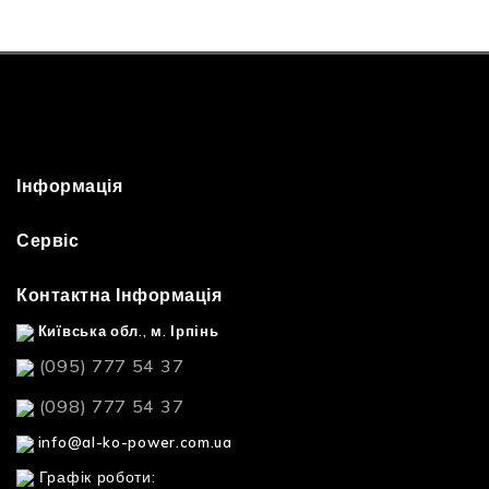
Інформація
Сервіс
Контактна Інформація
Київська обл., м. Ірпінь
(095) 777 54 37
(098) 777 54 37
info@al-ko-power.com.ua
Графік роботи: