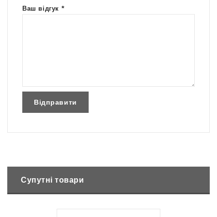
Ваш відгук
*
Супутні товари