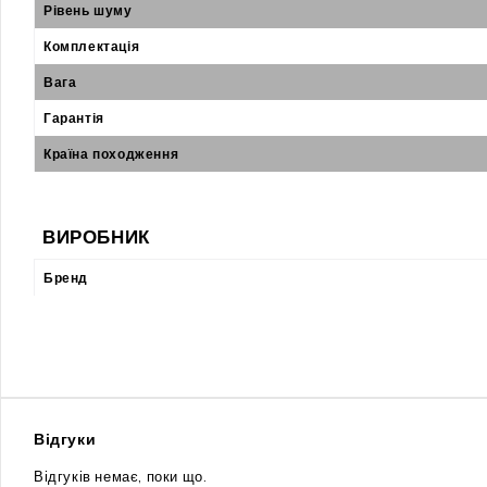
Рівень шуму
Комплектація
Вага
Гарантія
Країна походження
ВИРОБНИК
Бренд
Відгуки
Відгуків немає, поки що.