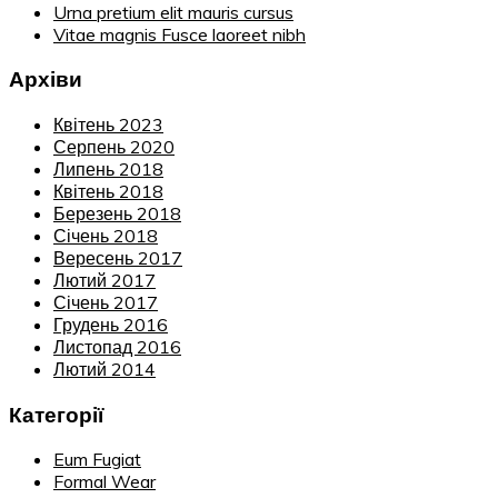
Urna pretium elit mauris cursus
Vitae magnis Fusce laoreet nibh
Архіви
Квітень 2023
Серпень 2020
Липень 2018
Квітень 2018
Березень 2018
Січень 2018
Вересень 2017
Лютий 2017
Січень 2017
Грудень 2016
Листопад 2016
Лютий 2014
Категорії
Eum Fugiat
Formal Wear