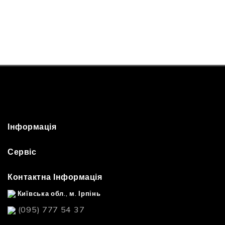
Інформація
Сервіс
Контактна Інформація
Київська обл., м. Ірпінь
(095) 777 54 37