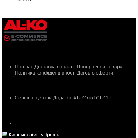
Інформація
Про нас
Доставка і оплата
Повернення товару
Політика конфіденційності
Договір оферти
Сервіс
Сервісні центри
Додаток AL-KO inTOUCH
Контактна інформація
Київська обл., м. Ірпінь