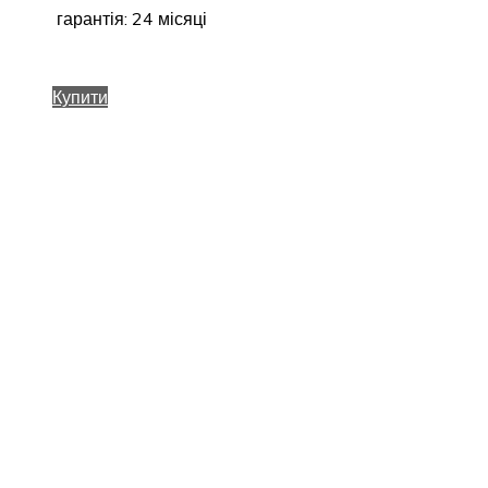
гарантія: 24 місяці
Купити