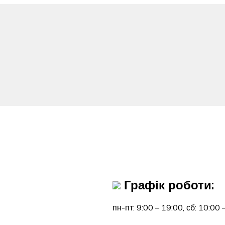
Графік роботи:
пн-пт: 9:00 – 19:00,
сб: 10:00 