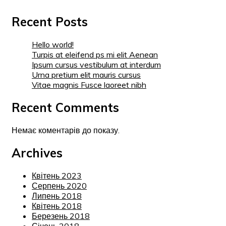
Recent Posts
Hello world!
Turpis at eleifend ps mi elit Aenean
Ipsum cursus vestibulum at interdum
Urna pretium elit mauris cursus
Vitae magnis Fusce laoreet nibh
Recent Comments
Немає коментарів до показу.
Archives
Квітень 2023
Серпень 2020
Липень 2018
Квітень 2018
Березень 2018
Січень 2018