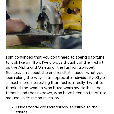
I am convinced that you don’t need to spend a fortune
to look like a million. I’ve always thought of the T-shirt
as the Alpha and Omega of the fashion alphabet.
Success isn’t about the end result, it’s about what you
learn along the way. I still appreciate individuality. Style
is much more interesting than fashion, really. I want to
thank all the women who have worn my clothes, the
famous and the unknown, who have been so faithful to
me and given me so much joy.
Brides today are increasingly sensitive to the
tastes