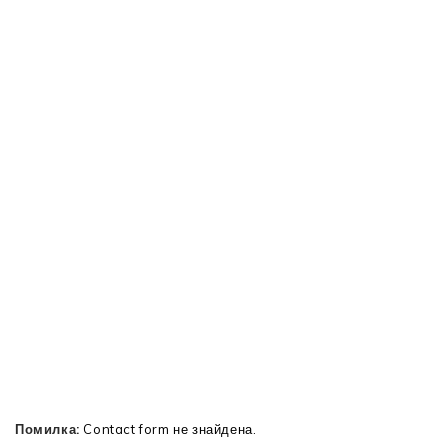
Помилка:
Contact form не знайдена.