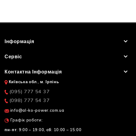
Інформація
Сервіс
Контактна Інформація
Київська обл., м. Ірпінь
(095) 777 54 37
(098) 777 54 37
info@al-ko-power.com.ua
Графік роботи:
пн-пт: 9:00 – 19:00,
сб: 10:00 – 15:00