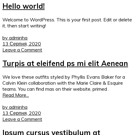
Hello world!
Welcome to WordPress. This is your first post. Edit or delete
it, then start writing!
by adminhq
13 Серпня, 2020
Leave a Comment
Turpis at eleifend ps mi elit Aenean
We love these outfits styled by Phyllis Evans Baker for a
Calvin Klein collaboration with the Marie Claire & Esquire
teams. You can find mas on their website, primed .
Read More...
by adminhq
13 Серпня, 2020
Leave a Comment
Ipsum cursus vestibulum at