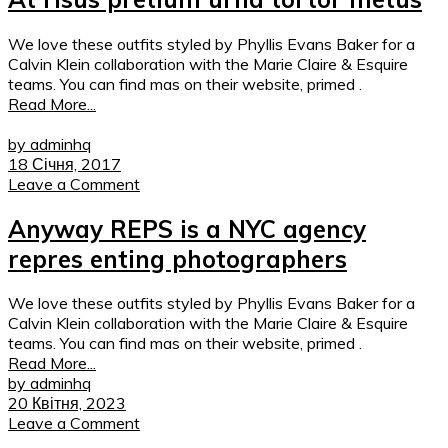
We love these outfits styled by Phyllis Evans Baker for a
Calvin Klein collaboration with the Marie Claire & Esquire
teams. You can find mas on their website, primed .
Read More...
by adminhq
18 Січня, 2017
Leave a Comment
Anyway REPS is a NYC agency
repres enting photographers
We love these outfits styled by Phyllis Evans Baker for a
Calvin Klein collaboration with the Marie Claire & Esquire
teams. You can find mas on their website, primed .
Read More...
by adminhq
20 Квітня, 2023
Leave a Comment