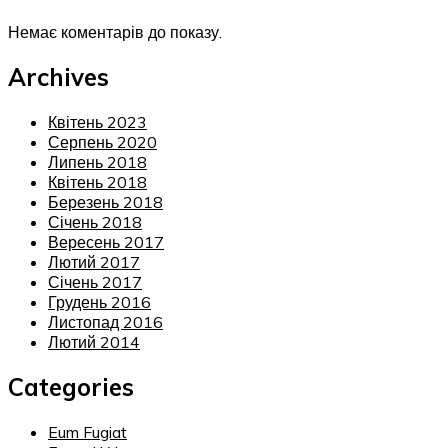
Немає коментарів до показу.
Archives
Квітень 2023
Серпень 2020
Липень 2018
Квітень 2018
Березень 2018
Січень 2018
Вересень 2017
Лютий 2017
Січень 2017
Грудень 2016
Листопад 2016
Лютий 2014
Categories
Eum Fugiat