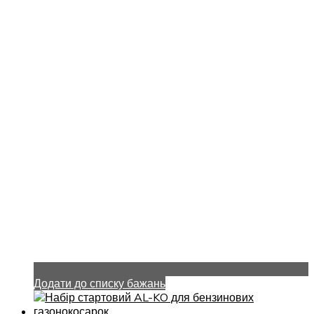
Додати до списку бажань