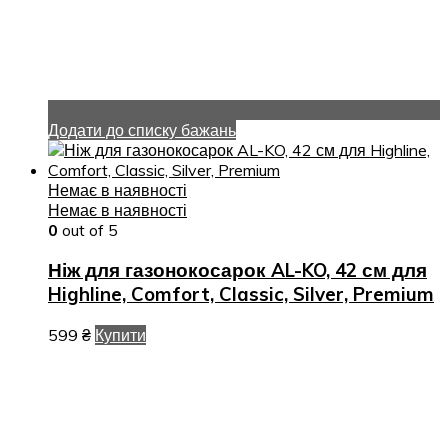
Додати до списку бажань
Немає в наявності
Немає в наявності
0
out of 5
Ніж для газонокосарок AL-KO, 42 см для
Highline, Comfort, Classic, Silver, Premium
599
₴
Купити