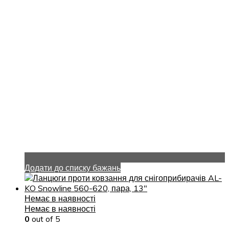
Додати до списку бажань
Немає в наявності
Немає в наявності
0
out of 5