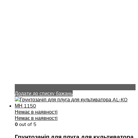
Додати до списку бажань
Немає в наявності
Немає в наявності
0
out of 5
Грунтозачіп для плуга для культиватора