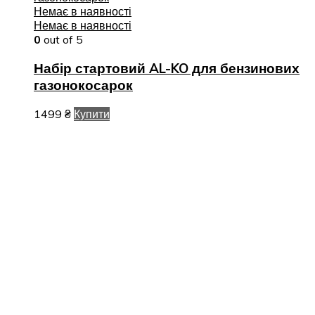
Немає в наявності
Немає в наявності
0
out of 5
Набір стартовий AL-KO для бензинових
газонокосарок
1499
₴
Купити