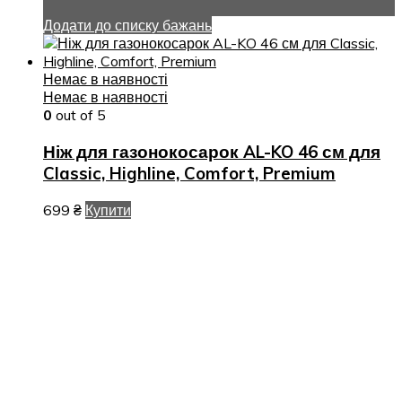
Додати до списку бажань
Немає в наявності
Немає в наявності
0
out of 5
Ніж для газонокосарок AL-KO 46 см для
Classic, Highline, Comfort, Premium
699
₴
Купити