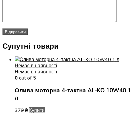
Супутні товари
Немає в наявності
Немає в наявності
0
out of 5
Олива моторна 4-тактна AL-KO 10W40 1
л
379
₴
Купити