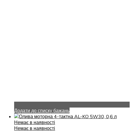
Додати до списку бажань
Немає в наявності
Немає в наявності