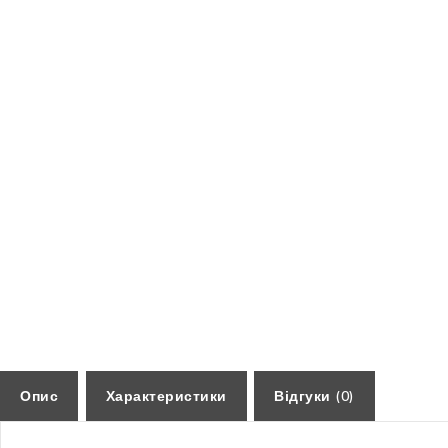
Опис
Характеристики
Відгуки (0)