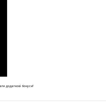
ати додаткові бонуси!