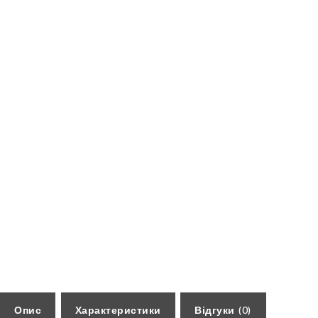
Опис
Характеристики
Відгуки (0)