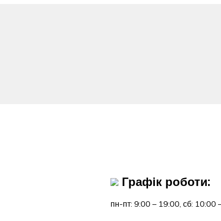
Графік роботи:
пн-пт: 9:00 – 19:00,
сб: 10:00 