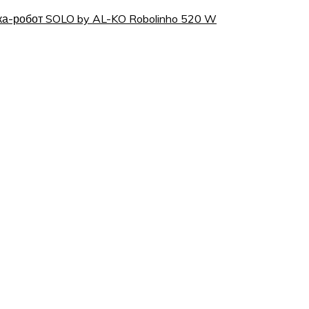
ка-робот SOLO by AL-KO Robolinho 520 W