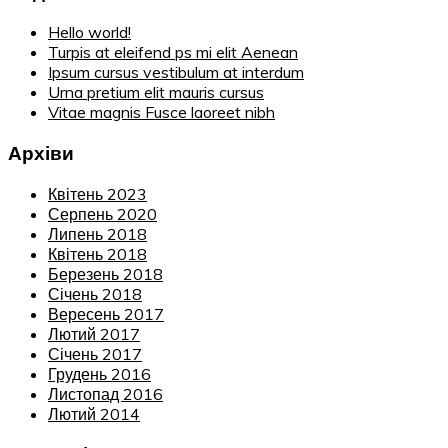
Hello world!
Turpis at eleifend ps mi elit Aenean
Ipsum cursus vestibulum at interdum
Urna pretium elit mauris cursus
Vitae magnis Fusce laoreet nibh
Архіви
Квітень 2023
Серпень 2020
Липень 2018
Квітень 2018
Березень 2018
Січень 2018
Вересень 2017
Лютий 2017
Січень 2017
Грудень 2016
Листопад 2016
Лютий 2014