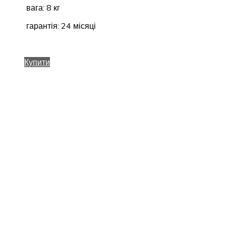
вага: 8 кг
гарантія: 24 місяці
Купити