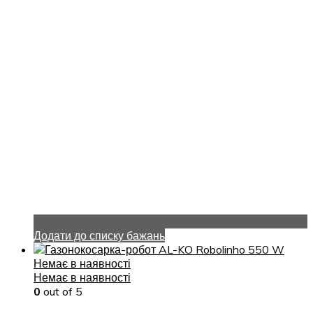
Додати до списку бажань
Немає в наявності
Немає в наявності
0
out of 5