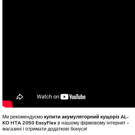
Ми рекомендуємо
купити акумуляторний кущоріз AL-
KO HTA 2050 EasyFlex
в нашому фірмовому інтернет –
магазині і отримати додаткові бонуси!