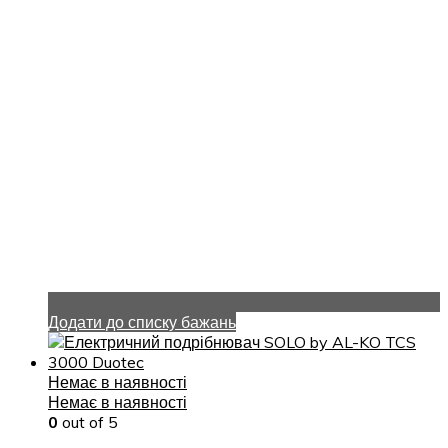
Додати до списку бажань
Немає в наявності
Немає в наявності
0
out of 5