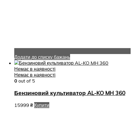
Додати до списку бажань
Немає в наявності
Немає в наявності
0
out of 5
Бензиновий культиватор AL-KO MH 360
15999
₴
Купити