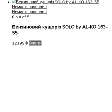
Немає в наявності
Немає в наявності
0
out of 5
Бензиновий кущоріз SOLO by AL-KO 163-
55
12199
₴
Купити