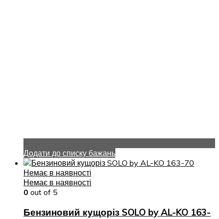
Додати до списку бажань
Немає в наявності
Немає в наявності
0
out of 5
Бензиновий кущоріз SOLO by AL-KO 163-