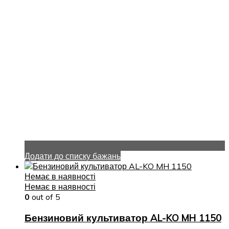
Додати до списку бажань
Немає в наявності
Немає в наявності
0
out of 5
Бензиновий культиватор AL-KO MH 1150