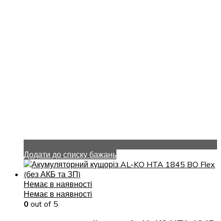
Додати до списку бажань
Немає в наявності
Немає в наявності
0
out of 5