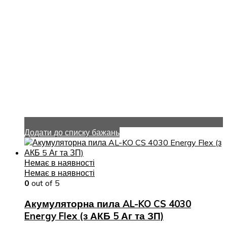
Додати до списку бажань
Немає в наявності
Немає в наявності
0
out of 5
Акумуляторна пила AL-KO CS 4030
Energy Flex (з АКБ 5 Аг та ЗП)