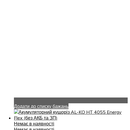
Додати до списку бажань
Немає в наявності
Немає в наявності