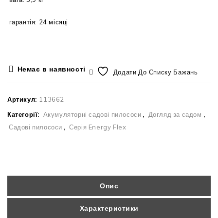
гарантія: 24 місяці
Немає в наявності
Додати До Списку Бажань
Артикул:
113662
Категорії:
Акумуляторні садові пилососи
,
Догляд за садом
,
Садові пилососи
,
Серія Energy Flex
Опис
Характеристики