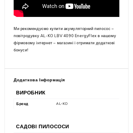
Ми рекомендуємо купити акумуляторний пилосос –
повітродувку AL-KO LBV 4090 EnergyFlex в нашому
фірмовому інтернет – магазині і отримати додаткові
бонуси!
Додаткова Інформація
ВИРОБНИК
AL-KO
Бренд
САДОВІ ПИЛОСОСИ