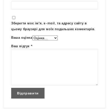
Зберегти моє ім'я, e-mail, та адресу сайту в
цьому браузері для моїх подальших коментарів.
Ваша оцінка
Ваш відгук
*