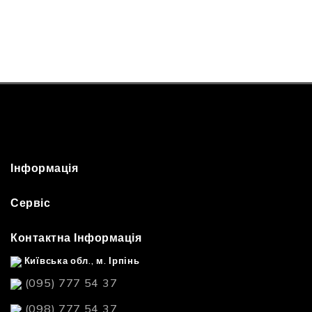
Інформація
Сервіс
Контактна Інформація
Київська обл., м. Ірпінь
(095) 777 54 37
(098) 777 54 37