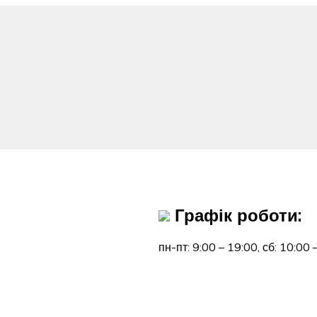
Графік роботи:
пн-пт: 9:00 – 19:00,
сб: 10:00 