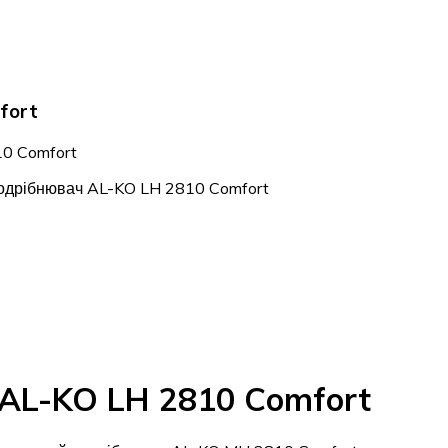
fort
10 Comfort
одрібнювач AL-KO LH 2810 Comfort
AL-KO LH 2810 Comfort