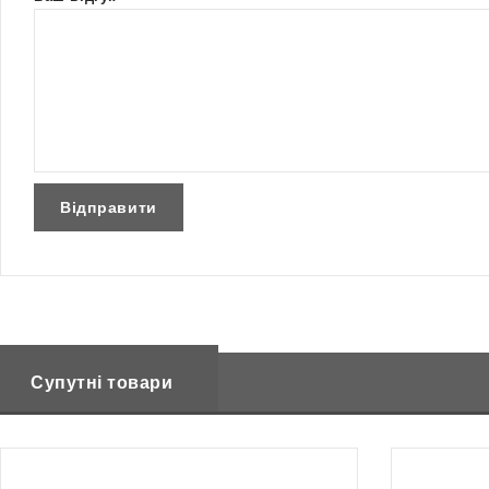
Супутні товари
Немає в наявності