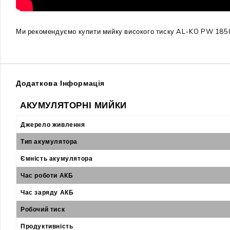
Ми рекомендуємо купити мийку високого тиску AL-KO PW 1850 B
Додаткова Інформація
АКУМУЛЯТОРНІ МИЙКИ
Джерело живлення
Тип акумулятора
Ємність акумулятора
Час роботи АКБ
Час заряду АКБ
Робочий тиск
Продуктивність