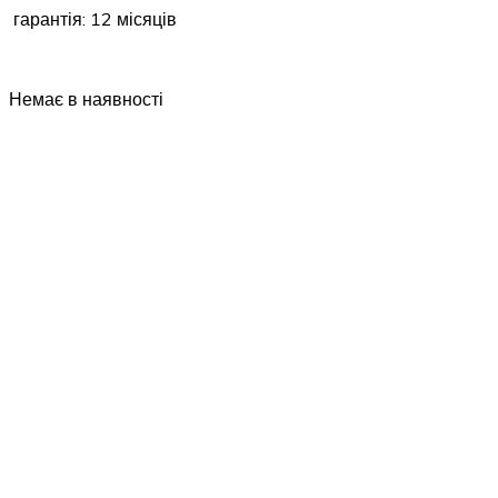
гарантія: 12 місяців
Немає в наявності