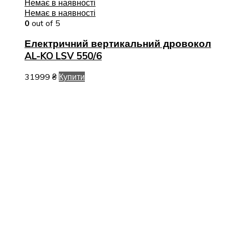
Немає в наявності
Немає в наявності
0
out of 5
Електричний вертикальний дровокол
AL-KO LSV 550/6
31999
₴
Купити