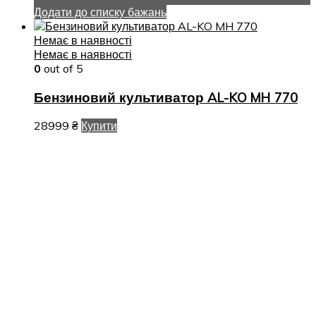
Додати до списку бажань
Немає в наявності
Немає в наявності
0
out of 5
Бензиновий культиватор AL-KO MH 770
28999
₴
Купити