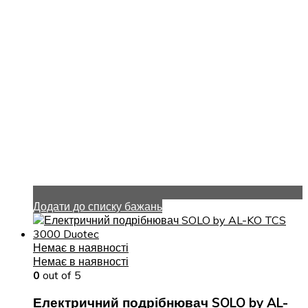
Додати до списку бажань
Немає в наявності
Немає в наявності
0
out of 5
Електричний подрібнювач SOLO by AL-