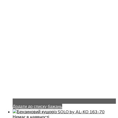
Додати до списку бажань
Немає в наявності