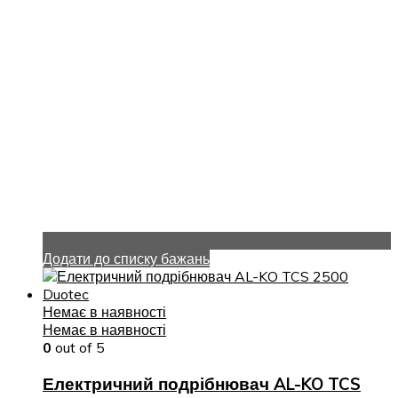
Додати до списку бажань
Немає в наявності
Немає в наявності
0
out of 5
Електричний подрібнювач AL-KO TCS