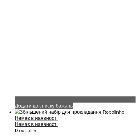
Додати до списку бажань
Немає в наявності
Немає в наявності
0
out of 5