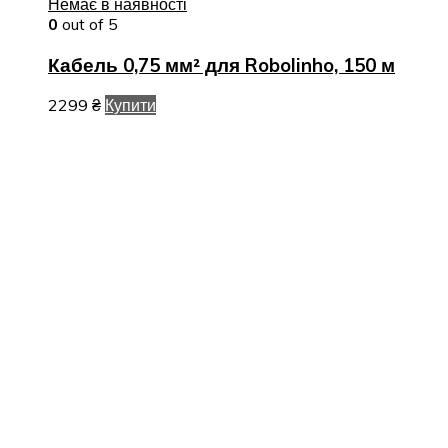
Немає в наявності
0
out of 5
Кабель 0,75 мм² для Robolinho, 150 м
2299
₴
Купити