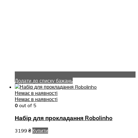
Додати до списку бажань
Немає в наявності
Немає в наявності
0
out of 5
Набір для прокладання Robolinho
3199
₴
Купити