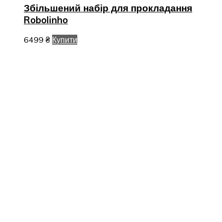
Збільшений набір для прокладання
Robolinho
6499
₴
Купити