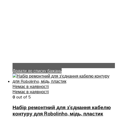
Додати до списку бажань
Немає в наявності
Немає в наявності
0
out of 5
Набір ремонтний для з’єднання кабелю
контуру для Robolinho, мідь, пластик