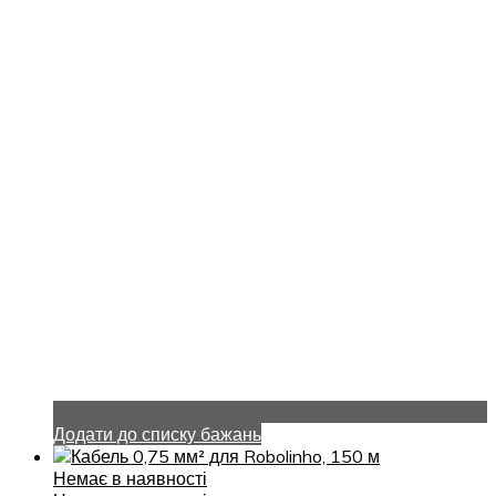
Додати до списку бажань
Немає в наявності