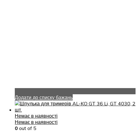
Додати до списку бажань
Немає в наявності
Немає в наявності
0
out of 5