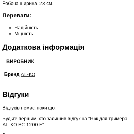
Робоча ширина: 23 см.
Переваги:
Надійність
Міцність
Додаткова інформація
ВИРОБНИК
Бренд
AL-KO
Відгуки
Відгуків немає, поки що.
Будьте першим, хто залишив відгук на “Ніж для тримера
AL-KO BC 1200 E”