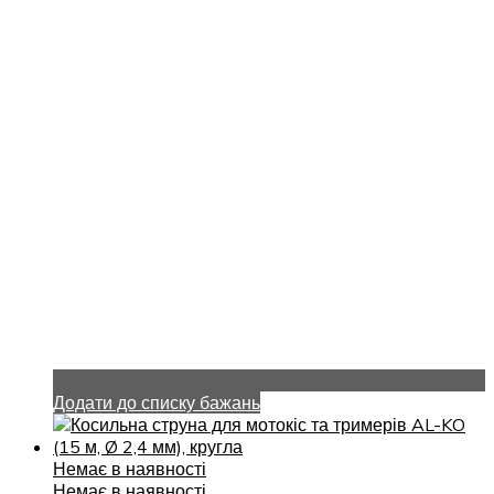
Додати до списку бажань
Немає в наявності
Немає в наявності