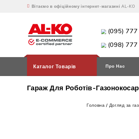
Вітаємо в офіційному інтернет-магазині AL-KO
(095) 777
(098) 777
Каталог Товарів
Про Нас
Гараж Для Роботів-Газонокосар
Головна
/
Догляд за га