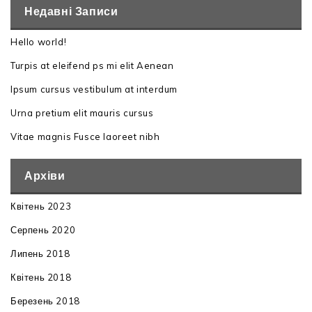
Недавні Записи
Hello world!
Turpis at eleifend ps mi elit Aenean
Ipsum cursus vestibulum at interdum
Urna pretium elit mauris cursus
Vitae magnis Fusce laoreet nibh
Архіви
Квітень 2023
Серпень 2020
Липень 2018
Квітень 2018
Березень 2018