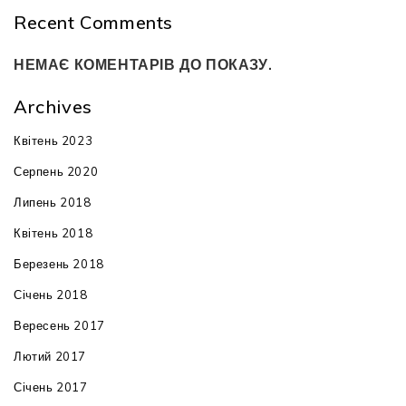
Recent Comments
НЕМАЄ КОМЕНТАРІВ ДО ПОКАЗУ.
Archives
Квітень 2023
Серпень 2020
Липень 2018
Квітень 2018
Березень 2018
Січень 2018
Вересень 2017
Лютий 2017
Січень 2017