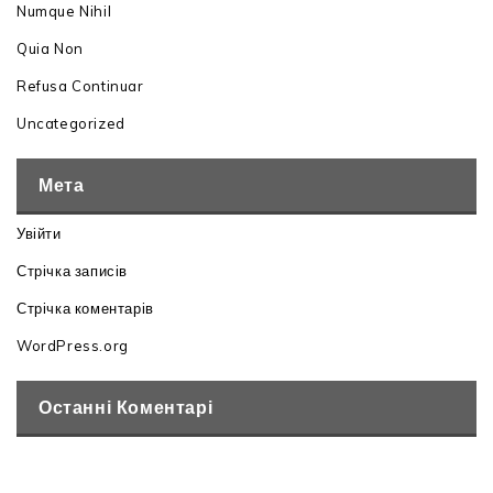
Numque Nihil
Quia Non
Refusa Continuar
Uncategorized
Мета
Увійти
Стрічка записів
Стрічка коментарів
WordPress.org
Останні Коментарі