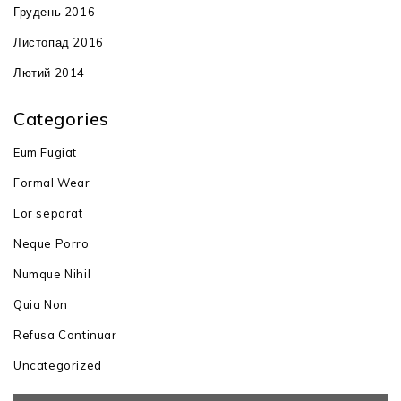
Грудень 2016
Листопад 2016
Лютий 2014
Categories
Eum Fugiat
Formal Wear
Lor separat
Neque Porro
Numque Nihil
Quia Non
Refusa Continuar
Uncategorized