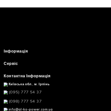
Інформація
Сервіс
Контактна Інформація
Київська обл., м. Ірпінь
(095) 777 54 37
(098) 777 54 37
info@al-ko-power.com.ua