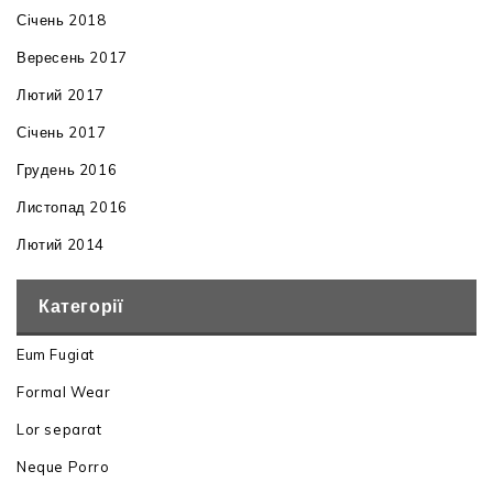
Січень 2018
Вересень 2017
Лютий 2017
Січень 2017
Грудень 2016
Листопад 2016
Лютий 2014
Категорії
Eum Fugiat
Formal Wear
Lor separat
Neque Porro