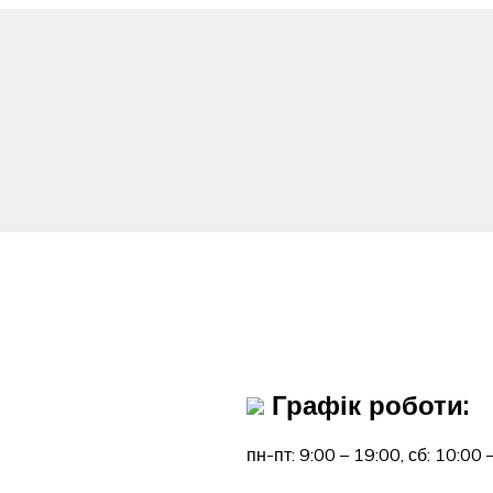
Графік роботи:
пн-пт: 9:00 – 19:00,
сб: 10:00 