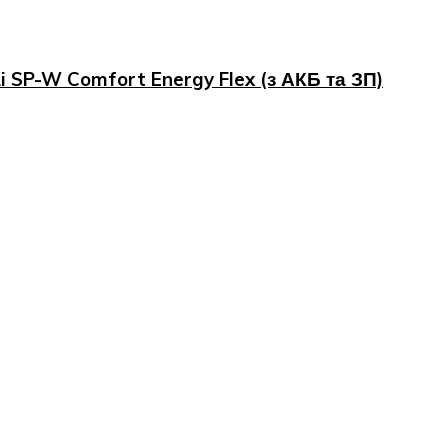
 SP-W Comfort Energy Flex (з АКБ та ЗП)