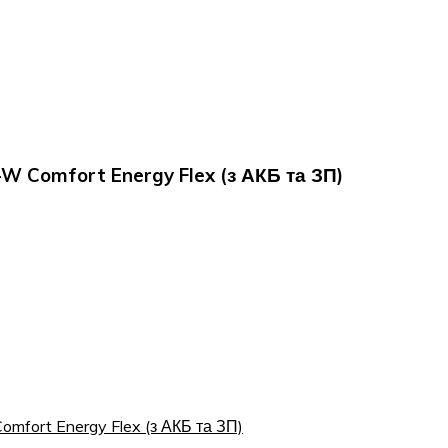
W Comfort Energy Flex (з АКБ та ЗП)